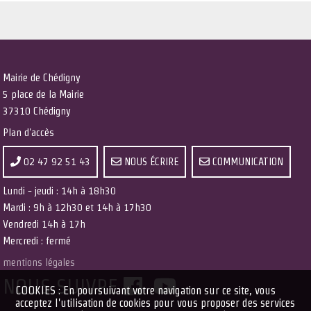
Mairie de Chédigny
5 place de la Mairie
37310 Chédigny
Plan d'accès
02 47 92 51 43
NOUS ÉCRIRE
COMMUNICATION
Lundi - jeudi : 14h à 18h30
Mardi : 9h à 12h30 et 14h à 17h30
Vendredi 14h à 17h
Mercredi : fermé
mentions légales
NOUS SUIVRE
COOKIES : En poursuivant votre navigation sur ce site, vous
acceptez l'utilisation de cookies pour vous proposer des services