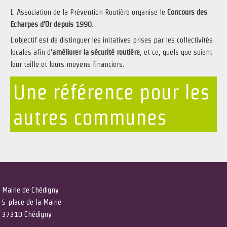
L' Association de la Prévention Routière organise le
Concours des
Echarpes d'Or depuis 1990
.
L'objectif est de distinguer les initatives prises par les collectivités
locales afin d'
améliorer la sécurité routière
, et ce, quels que soient
leur taille et leurs moyens financiers.
Une référence pour les
autres communes
Mairie de Chédigny
5 place de la Mairie
37310 Chédigny