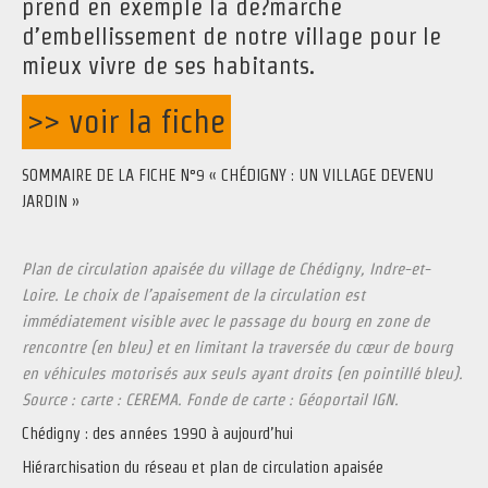
prend en exemple la de?marche
d’embellissement de notre village pour le
mieux vivre de ses habitants.
>> voir la fiche
SOMMAIRE DE LA FICHE N°9 « CHÉDIGNY : UN VILLAGE DEVENU
JARDIN »
Plan de circulation apaisée du village de Chédigny, Indre-et-
Loire. Le choix de l’apaisement de la circulation est
immédiatement visible avec le passage du bourg en zone de
rencontre (en bleu) et en limitant la traversée du cœur de bourg
en véhicules motorisés aux seuls ayant droits (en pointillé bleu).
Source : carte : CEREMA. Fonde de carte : Géoportail IGN.
Chédigny : des années 1990 à aujourd’hui
Hiérarchisation du réseau et plan de circulation apaisée