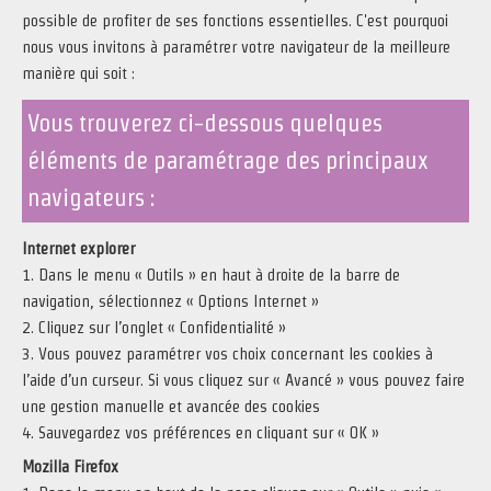
possible de profiter de ses fonctions essentielles. C'est pourquoi
nous vous invitons à paramétrer votre navigateur de la meilleure
manière qui soit :
Vous trouverez ci-dessous quelques
éléments de paramétrage des principaux
navigateurs :
Internet explorer
1. Dans le menu « Outils » en haut à droite de la barre de
navigation, sélectionnez « Options Internet »
2. Cliquez sur l’onglet « Confidentialité »
3. Vous pouvez paramétrer vos choix concernant les cookies à
l’aide d’un curseur. Si vous cliquez sur « Avancé » vous pouvez faire
une gestion manuelle et avancée des cookies
4. Sauvegardez vos préférences en cliquant sur « OK »
Mozilla Firefox