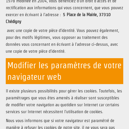
1978 modifiée en 2004, vous bénéficiez d’un droit d’accès et de
rectification aux informations qui vous concernent, que vous pouvez
exercer en écrivant à l'adresse :
5 Place de la Mairie, 37310
Chédigny
avec une copie de votre pièce d'identité. Vous pouvez également,
pour des motifs légitimes, vous opposer au traitement des
données vous concernant en écrivant à l'adresse ci-dessus, avec
une copie de votre pièce d'identité.
Modifier les paramètres de votre
navigateur web
Il existe plusieurs possibilités pour gérer les cookies. Toutefois, les
paramétrages que vous êtes amenés à réaliser sont susceptibles
de modifier votre navigation au quotidien sur Internet car certains
services sur Internet nécessitent l'utilisation de cookies.
Nous vous informons que si votre navigateur est paramétré de
manière à refuser les cookies de notre site, il ne vous sera pas