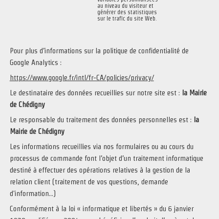
au niveau du visiteur et
générer des statistiques
sur le trafic du site Web.
Pour plus d’informations sur la politique de confidentialité de
Google Analytics :
https://www.google.fr/intl/fr-CA/policies/privacy/
Le destinataire des données recueillies sur notre site est :
la Mairie
de Chédigny
Le responsable du traitement des données personnelles est :
la
Mairie de Chédigny
Les informations recueillies via nos formulaires ou au cours du
processus de commande font l’objet d’un traitement informatique
destiné à effectuer des opérations relatives à la gestion de la
relation client (traitement de vos questions, demande
d'information...)
Conformément à la loi « informatique et libertés » du 6 janvier