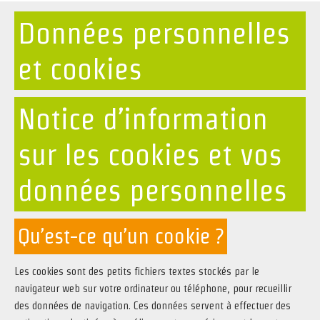
Données personnelles
et cookies
Notice d’information
sur les cookies et vos
données personnelles
Qu’est-ce qu’un cookie ?
Les cookies sont des petits fichiers textes stockés par le
navigateur web sur votre ordinateur ou téléphone, pour recueillir
des données de navigation. Ces données servent à effectuer des