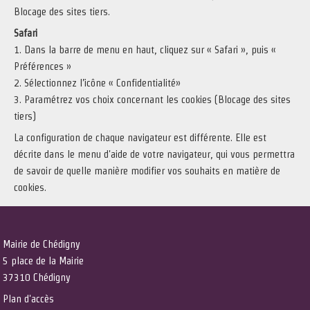
Blocage des sites tiers.
Safari
1. Dans la barre de menu en haut, cliquez sur « Safari », puis «
Préférences »
2. Sélectionnez l’icône « Confidentialité»
3. Paramétrez vos choix concernant les cookies (Blocage des sites
tiers)
La configuration de chaque navigateur est différente. Elle est
décrite dans le menu d'aide de votre navigateur, qui vous permettra
de savoir de quelle manière modifier vos souhaits en matière de
cookies.
Mairie de Chédigny
5 place de la Mairie
37310 Chédigny
Plan d'accès