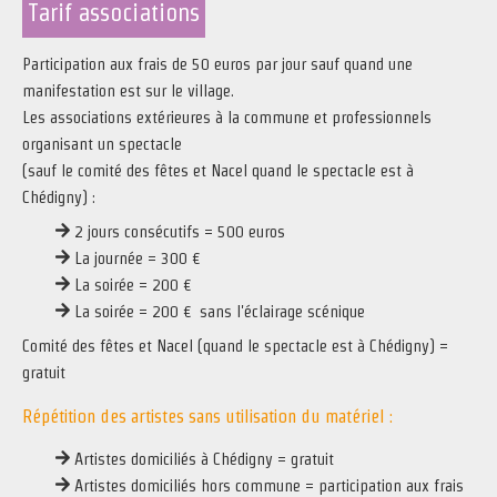
Tarif associations
Participation aux frais de 50 euros par jour sauf quand une
manifestation est sur le village.
Les associations extérieures à la commune et professionnels
organisant un spectacle
(sauf le comité des fêtes et Nacel quand le spectacle est à
Chédigny) :
2 jours consécutifs = 500 euros
La journée = 300 €
La soirée = 200 €
La soirée = 200 € sans l'éclairage scénique
Comité des fêtes et Nacel (quand le spectacle est à Chédigny) =
gratuit
Répétition des artistes sans utilisation du matériel :
Artistes domiciliés à Chédigny = gratuit
Artistes domiciliés hors commune = participation aux frais