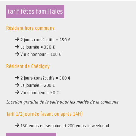
tarif fêtes familiales
Résident hors commune
2 jours consécutifs = 450 €
La journée = 350 €
Vin d’honneur = 100 €
Résident de Chédigny
2 jours consécutifs = 300 €
La journée = 200 €
Vin d’honneur = 50 €
Location gratuite de la salle pour les mariés de la commune
Tarif 1/2 journée (avant ou après 14H)
150 euros en semaine et 200 euros le week end