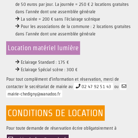
de 50 euros par jour. La journée = 250 € 2 locations gratuites
dans l'année dont une assemblée générale
La soirée = 200 € sans l'éclairage scénique
Pour les associations de la commune : 2 locations gratuites
dans l'année dont une assemblée générale
Location matériel lumière
Eclairage Standard : 175 €
Eclairage Spécial scène : 300 €
Pour tout complément d'information et réservation, merci de
contacter le secrétariat de mairie au
02 47 92 51 43
ou
mairie-chedigny@wanadoo.fr
CONDITIONS DE LOCATION
Pour toute demande de réservation écrire obligatoirement à