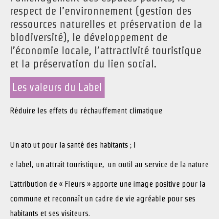
respect de l’environnement (gestion des
ressources naturelles et préservation de la
biodiversité), le développement de
l’économie locale, l’attractivité touristique
et la préservation du lien social.
Les valeurs du Label
Réduire les effets du réchauffement climatique
Un ato
ut pour la santé des habitants ; l
e label, un attrait touristique,
un outil au service de la nature
L'attribution de « Fleurs » apporte une image positive pour la
commune et reconnaît un cadre de vie agréable pour ses
habitants et ses visiteurs.