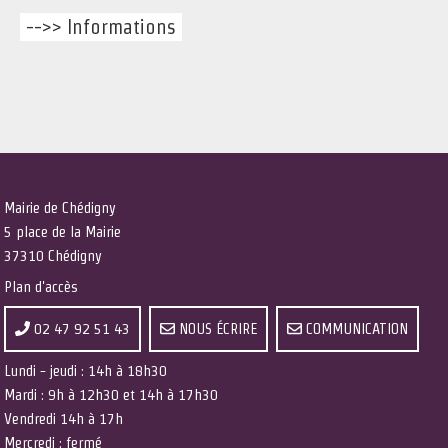
-->> Informations
Mairie de Chédigny
5 place de la Mairie
37310 Chédigny
Plan d'accès
02 47 92 51 43
NOUS ÉCRIRE
COMMUNICATION
Lundi - jeudi : 14h à 18h30
Mardi : 9h à 12h30 et 14h à 17h30
Vendredi 14h à 17h
Mercredi : fermé