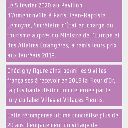
Le 5 février 2020 au Pavillon
d’Armenonville à Paris, Jean-Baptiste
Lemoyne, Secrétaire d’État en charge du
tourisme auprès du Ministre de l’Europe et
des Affaires Étrangères, a remis leurs prix
aux lauréats 2019.
Chédigny figure ainsi parmi les 9 villes
françaises à recevoir en 2019 la Fleur d’Or,
la plus haute distinction décernée par le
jury du label Villes et Villages Fleuris.
Cette récompense ultime concrétise plus de
20 ans d’engagement du village de