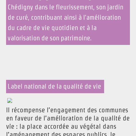
Chédigny dans le fleurissement, son jardin
de curé, contribuant ainsi à l’amélioration
du cadre de vie quotidien et à la
valorisation de son patrimoine.
Label national de la qualité de vie
Il récompense l’engagement des communes
en faveur de l’amélioration de la qualité de
vie : la place accordée au végétal dans
l’aménagement des espaces publics, le