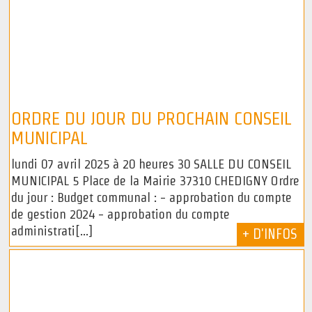
ORDRE DU JOUR DU PROCHAIN CONSEIL
MUNICIPAL
lundi 07 avril 2025 à 20 heures 30 SALLE DU CONSEIL
MUNICIPAL 5 Place de la Mairie 37310 CHEDIGNY Ordre
du jour : Budget communal : - approbation du compte
de gestion 2024 - approbation du compte
administrati[...]
+ D'INFOS