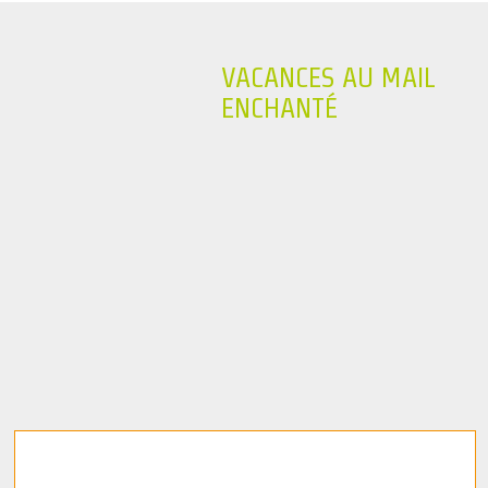
VACANCES AU MAIL
ENCHANTÉ