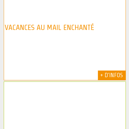
VACANCES AU MAIL ENCHANTÉ
+ D'INFOS