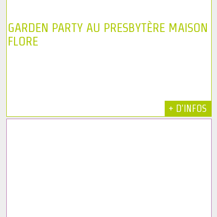
GARDEN PARTY AU PRESBYTÈRE MAISON
FLORE
+ D'INFOS