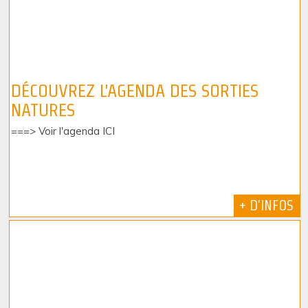
DÉCOUVREZ L'AGENDA DES SORTIES
NATURES
===> Voir l'agenda ICI
+ D'INFOS